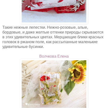
Такие нежные лепестки. Нежно-розовые, алые,
бордовые, и даже желтые оттенки природы скрываются
в этих удивительных цветах. Мерцающие блики красных
головок в ржаном поле, как рассыпанные маленькие
удивительные бусинки.
Волчкова Елена