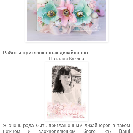
Работы приглашенных дизайнеров:
Наталия Кузина
Я очень рада быть приглашенным дизайнеров в таком
нежном и вдохновляющем блоге, как Ваш!