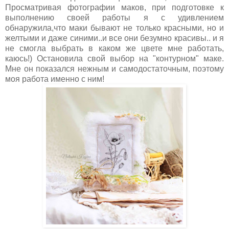
Просматривая фотографии маков, при подготовке к
выполнению своей работы я с удивлением
обнаружила,что маки бывают не только красными, но и
желтыми и даже синими..и все они безумно красивы.. и я
не смогла выбрать в каком же цвете мне работать,
каюсь!) Остановила свой выбор на "контурном" маке.
Мне он показался нежным и самодостаточным, поэтому
моя работа именно с ним!