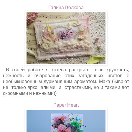
Галина Волкова
В своей работе я хотела раскрыть всю хрупкость,
нежность и очарование этих загадочных цветов с
необыкновенным дурманящим ароматом. Мака бывают
не только ярко алыми и страстными, но и такими вот
скромными и нежными))
Paper Heart