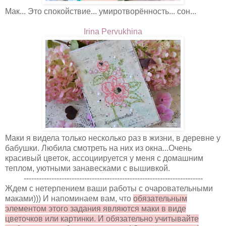
Мак... Это спокойствие... умиротворённость... сон...
Irina Pervukhina
Маки я видела только несколько раз в жизни, в деревне у
бабушки. Любила смотреть на них из окна...Очень
красивый цветок, ассоциируется у меня с домашним
теплом, уютными занавесками с вышивкой.
-----------------------------------------------------------------------
Ждем с нетерпением ваши работы с очаровательными
маками))) И напоминаем вам, что
обязательным
элементом этого задания являются маки в виде
цветочков или картинки. И обязательно учитывайте