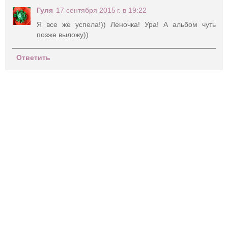
Гуля
17 сентября 2015 г. в 19:22
Я все же успела!)) Леночка! Ура! А альбом чуть
позже выложу))
Ответить