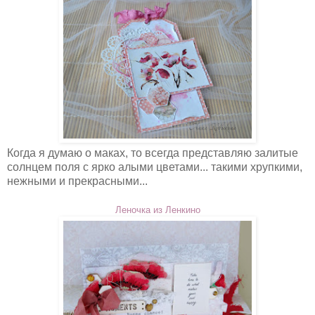
Когда я думаю о маках, то всегда представляю залитые
солнцем поля с ярко алыми цветами... такими хрупкими,
нежными и прекрасными...
Леночка из Ленкино