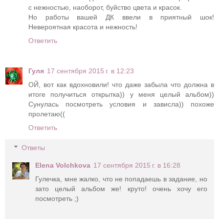
с нежностью, наоборот, буйство цвета и красок.
Но работы вашей ДК ввели в приятный шок!
Невероятная красота и нежность!
Ответить
Гуля
17 сентября 2015 г. в 12:23
ОЙ, вот как вдохновили! что даже забыла что должна в
итоге получиться открытка)) у меня целый альбом))
Сунулась посмотреть условия и зависла)) похоже
пролетаю((
Ответить
Ответы
Elena Volchkova
17 сентября 2015 г. в 16:28
Гулечка, мне жалко, что не попадаешь в задание, но
зато целый альбом же! круто! очень хочу его
посмотреть ;)