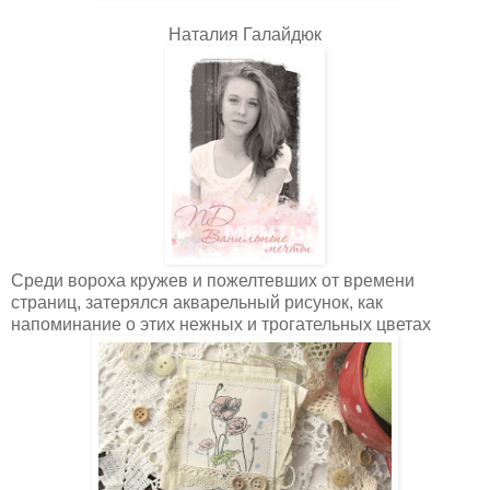
Наталия Галайдюк
Среди вороха кружев и пожелтевших от времени
страниц, затерялся акварельный рисунок, как
напоминание о этих нежных и трогательных цветах