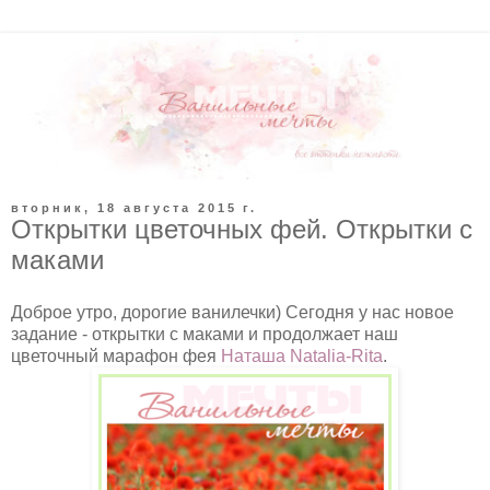
вторник, 18 августа 2015 г.
Открытки цветочных фей. Открытки с
маками
Доброе утро, дорогие ванилечки) Сегодня у нас новое
задание - открытки с маками и продолжает наш
цветочный марафон фея
Наташа Natalia-Rita
.