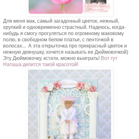
Для меня мак, самый загадочный цветок, нежный,
хрупкий и одновременно страстный. Надеюсь, когда-
нибудь я смогу прогуляться по огромному маковому
полю, в свободном белом платье, с ленточкой в
волосах... А эта открыточка про прекрасный цветок и
нежную девчушку, хочется называть ее Дюймовочкой)
Эту Дюймовочку, кстати, можно выиграть!
Вот тут
Наташа делится такой красотой!