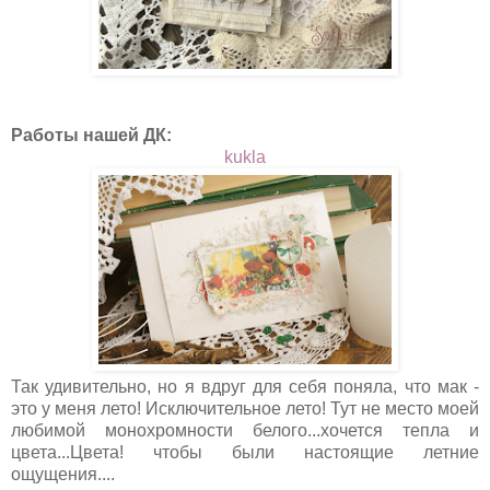
Работы нашей ДК:
kukla
Так удивительно, но я вдруг для себя поняла, что мак -
это у меня лето! Исключительное лето! Тут не место моей
любимой монохромности белого...хочется тепла и
цвета...Цвета! чтобы были настоящие летние
ощущения....