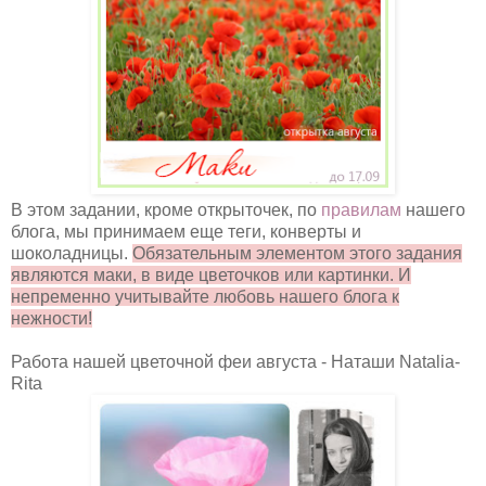
В этом задании, кроме открыточек, по
правилам
нашего
блога, мы принимаем еще теги, конверты и
шоколадницы.
Обязательным элементом этого задания
являются маки, в виде цветочков или картинки. И
непременно учитывайте любовь нашего блога к
нежности!
Работа нашей цветочной феи августа - Наташи Natalia-
Rita