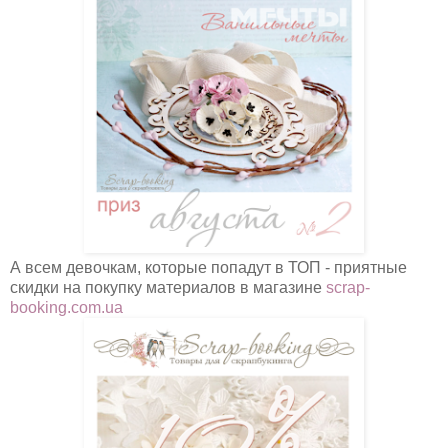
А всем девочкам, которые попадут в ТОП - приятные
скидки на покупку материалов в магазине
scrap-
booking.com.ua